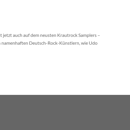
jetzt auch auf dem neusten Krautrock Samplers –
von namenhaften Deutsch-Rock-Künstlern, wie Udo